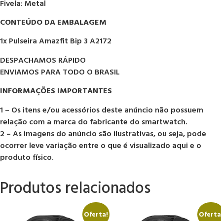
Fivela: Metal
CONTEÚDO DA EMBALAGEM
1x Pulseira Amazfit Bip 3 A2172
DESPACHAMOS RÁPIDO
ENVIAMOS PARA TODO O BRASIL
INFORMAÇÕES IMPORTANTES
1 – Os itens e/ou acessórios deste anúncio não possuem
relação com a marca do fabricante do smartwatch.
2 – As imagens do anúncio são ilustrativas, ou seja, pode
ocorrer leve variação entre o que é visualizado aqui e o
produto físico.
Produtos relacionados
Oferta!
Oferta