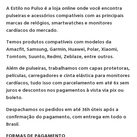
A Estilo no Pulso é a loja online onde você encontra
pulseiras e acessórios compatíveis com as principais
marcas de relógios, smartwatches e monitores
cardíacos do mercado.
Temos produtos compatíveis com modelos da
Amazfit, Samsung, Garmin, Huawei, Polar, Xiaomi,
Tomtom, Suunto, Redmi, Zeblaze, entre outros.
Além de pulseiras, trabalhamos com capas protetoras,
películas, carregadores e cinta elástica para monitores
cardíacos, tudo isso com parcelamento em até 6x sem
juros e descontos nos pagamentos à vista via pix ou
boleto.
Despachamos os pedidos em até 36h úteis após a
confirmação do pagamento, com entrega em todo o
Brasil.
FORMAS DE PAGAMENTO