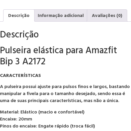
Descrição
Informação adicional
Avaliações (0)
Descrição
Pulseira elástica para Amazfit
Bip 3 A2172
CARACTERÍSTICAS
A pulseira possui ajuste para pulsos finos e largos, bastando
manipular a fivela para o tamanho desejado, sendo essa é
uma de suas principais características, mas não a única.
Material: Elástico (macio e confortável)
Encaixe: 20mm
Pinos do encaixe: Engate rápido (troca fácil)