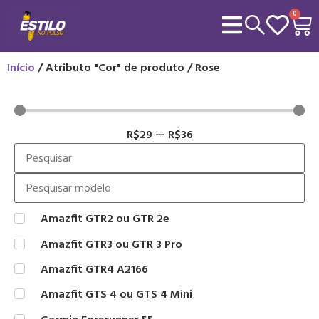
0
Início
/ Atributo "Cor" de produto / Rose
R$
29
—
R$
36
Amazfit GTR2 ou GTR 2e
Amazfit GTR3 ou GTR 3 Pro
Amazfit GTR4 A2166
Amazfit GTS 4 ou GTS 4 Mini