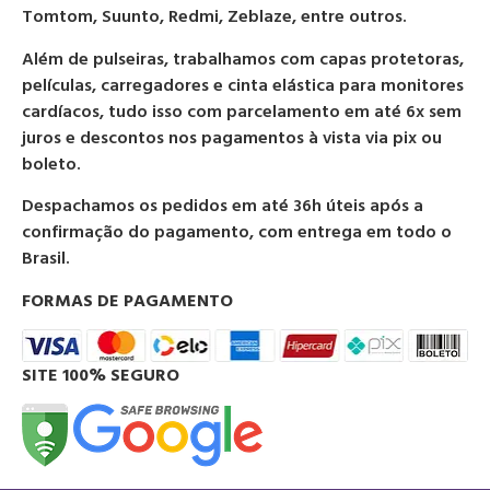
Tomtom, Suunto, Redmi, Zeblaze, entre outros.
Além de pulseiras, trabalhamos com capas protetoras,
películas, carregadores e cinta elástica para monitores
cardíacos, tudo isso com parcelamento em até 6x sem
juros e descontos nos pagamentos à vista via pix ou
boleto.
Despachamos os pedidos em até 36h úteis após a
confirmação do pagamento, com entrega em todo o
Brasil.
FORMAS DE PAGAMENTO
SITE 100% SEGURO