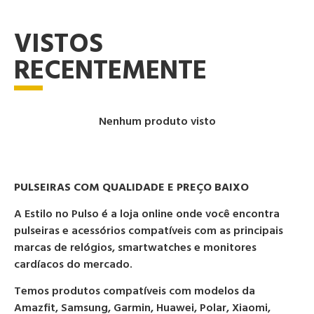
VISTOS
RECENTEMENTE
Nenhum produto visto
PULSEIRAS COM QUALIDADE E PREÇO BAIXO
A Estilo no Pulso é a loja online onde você encontra
pulseiras e acessórios compatíveis com as principais
marcas de relógios, smartwatches e monitores
cardíacos do mercado.
Temos produtos compatíveis com modelos da
Amazfit, Samsung, Garmin, Huawei, Polar, Xiaomi,