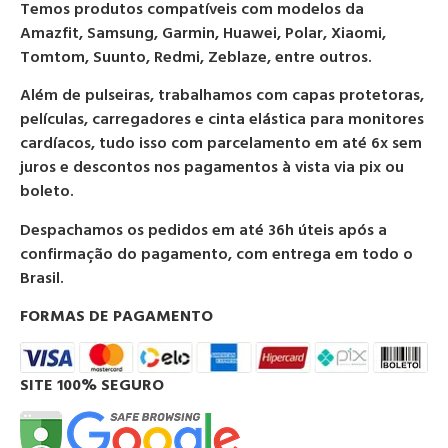
Temos produtos compatíveis com modelos da
Amazfit, Samsung, Garmin, Huawei, Polar, Xiaomi,
Tomtom, Suunto, Redmi, Zeblaze, entre outros.
Além de pulseiras, trabalhamos com capas protetoras,
películas, carregadores e cinta elástica para monitores
cardíacos, tudo isso com parcelamento em até 6x sem
juros e descontos nos pagamentos à vista via pix ou
boleto.
Despachamos os pedidos em até 36h úteis após a
confirmação do pagamento, com entrega em todo o
Brasil.
FORMAS DE PAGAMENTO
SITE 100% SEGURO