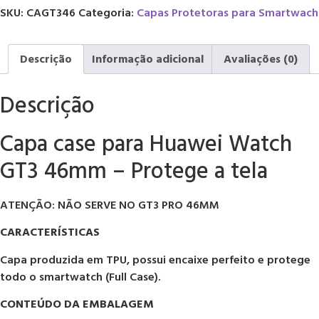
SKU:
CAGT346
Categoria:
Capas Protetoras para Smartwach
Descrição
Informação adicional
Avaliações (0)
Descrição
Capa case para Huawei Watch
GT3 46mm – Protege a tela
ATENÇÃO: NÃO SERVE NO GT3 PRO 46MM
CARACTERÍSTICAS
Capa produzida em TPU, possui encaixe perfeito e protege
todo o smartwatch (Full Case).
CONTEÚDO DA EMBALAGEM