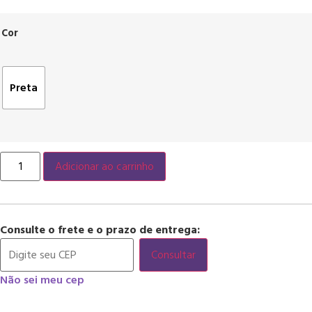
Cor
Preta
Adicionar ao carrinho
Consulte o frete e o prazo de entrega:
Consultar
Não sei meu cep