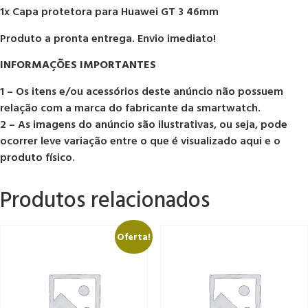
1x Capa protetora para Huawei GT 3 46mm
Produto a pronta entrega. Envio imediato!
INFORMAÇÕES IMPORTANTES
1 – Os itens e/ou acessórios deste anúncio não possuem
relação com a marca do fabricante da smartwatch.
2 – As imagens do anúncio são ilustrativas, ou seja, pode
ocorrer leve variação entre o que é visualizado aqui e o
produto físico.
Produtos relacionados
Oferta!