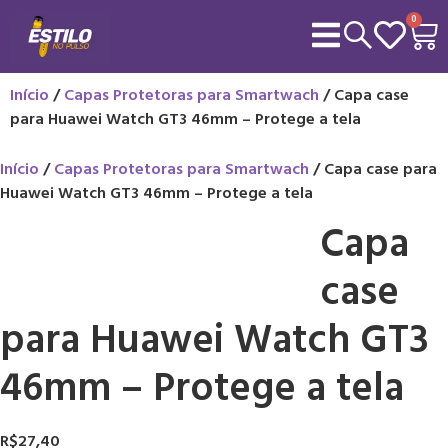
0
Início
/
Capas Protetoras para Smartwach
/ Capa case
para Huawei Watch GT3 46mm – Protege a tela
Início
/
Capas Protetoras para Smartwach
/ Capa case para
Huawei Watch GT3 46mm – Protege a tela
Capa
case
para Huawei Watch GT3
46mm – Protege a tela
R$
27,40