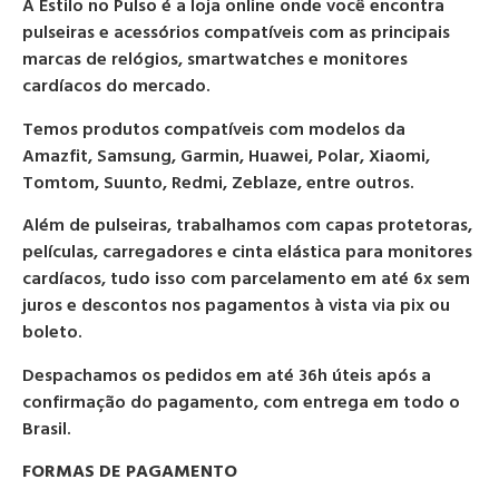
A Estilo no Pulso é a loja online onde você encontra
pulseiras e acessórios compatíveis com as principais
marcas de relógios, smartwatches e monitores
cardíacos do mercado.
Temos produtos compatíveis com modelos da
Amazfit, Samsung, Garmin, Huawei, Polar, Xiaomi,
Tomtom, Suunto, Redmi, Zeblaze, entre outros.
Além de pulseiras, trabalhamos com capas protetoras,
películas, carregadores e cinta elástica para monitores
cardíacos, tudo isso com parcelamento em até 6x sem
juros e descontos nos pagamentos à vista via pix ou
boleto.
Despachamos os pedidos em até 36h úteis após a
confirmação do pagamento, com entrega em todo o
Brasil.
FORMAS DE PAGAMENTO