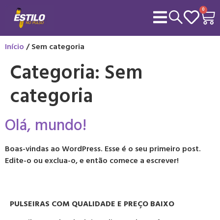
0
Início
/ Sem categoria
Categoria:
Sem
categoria
Olá, mundo!
Boas-vindas ao WordPress. Esse é o seu primeiro post.
Edite-o ou exclua-o, e então comece a escrever!
PULSEIRAS COM QUALIDADE E PREÇO BAIXO