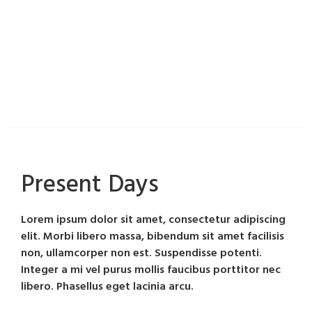
Present Days
Lorem ipsum dolor sit amet, consectetur adipiscing
elit. Morbi libero massa, bibendum sit amet facilisis
non, ullamcorper non est. Suspendisse potenti.
Integer a mi vel purus mollis faucibus porttitor nec
libero. Phasellus eget lacinia arcu.