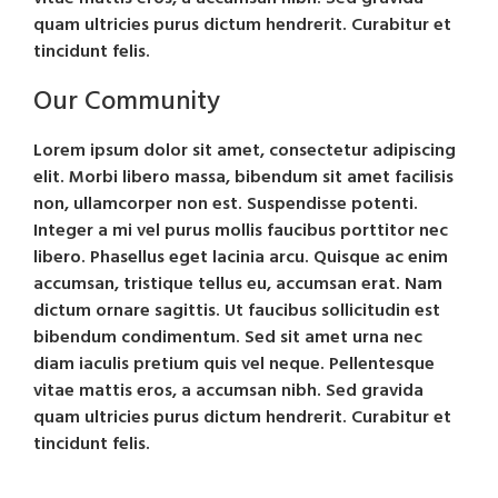
quam ultricies purus dictum hendrerit. Curabitur et
tincidunt felis.
Our Community
Lorem ipsum dolor sit amet, consectetur adipiscing
elit. Morbi libero massa, bibendum sit amet facilisis
non, ullamcorper non est. Suspendisse potenti.
Integer a mi vel purus mollis faucibus porttitor nec
libero. Phasellus eget lacinia arcu. Quisque ac enim
accumsan, tristique tellus eu, accumsan erat. Nam
dictum ornare sagittis. Ut faucibus sollicitudin est
bibendum condimentum. Sed sit amet urna nec
diam iaculis pretium quis vel neque. Pellentesque
vitae mattis eros, a accumsan nibh. Sed gravida
quam ultricies purus dictum hendrerit. Curabitur et
tincidunt felis.