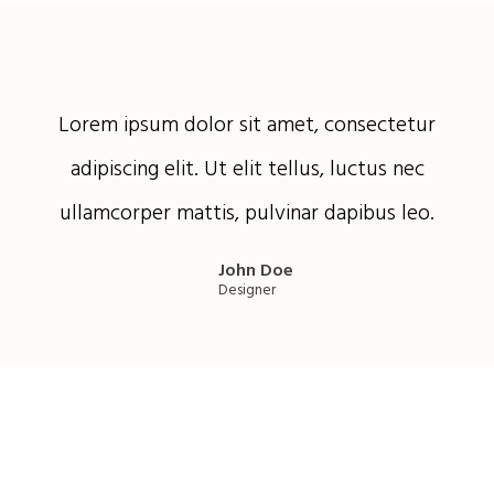
Lorem ipsum dolor sit amet, consectetur
adipiscing elit. Ut elit tellus, luctus nec
ullamcorper mattis, pulvinar dapibus leo.
John Doe
Designer